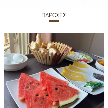
ΠΑΡΟΧΈΣ