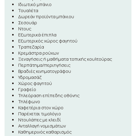
Ιδιωτικό μπάνιο
Τουαλέτα
Δωρεάν προϊόντα μπάνιου
Σεσουάρ
Ντους
Εξωτερικά έπιπλα
Εξωτερικός χώρος φαγητού
Τραπεζαρία
Κρεμάστρα ρούχων
Ξεναγήσεις ή μαθήματα τοπικής κουλτούρας
Περπάτημα/περιηγήσεις
Βραδιές κινηματογράφου
Υδρομασάζ
Χώρος φαγητού
Γραφείο
Τηλεόραση επίπεδης οθόνης
Τηλέφωνο
Καφετέρια στον χώρο
Παρέχεται τιμολόγιο
Ντουλάπες με κλειδί
Ανταλλαγή νομισμάτων
Καθημερινός καθαρισμός