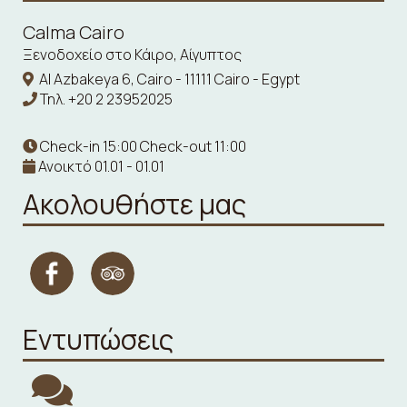
Calma Cairo
Ξενοδοχείο στο Κάιρο, Αίγυπτος
Al Azbakeya 6, Cairo - 11111 Cairo - Egypt
Τηλ.
+20 2 23952025
Check-in 15:00 Check-out 11:00
Ανοικτό 01.01 - 01.01
Ακολουθήστε μας
Εντυπώσεις