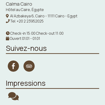
Calma Cairo
Hôtel au Caire, Égypte
Al Azbakeya 6, Cairo - 11111 Cairo - Egypt
Tel.
+20 2 23952025
Check-in 15:00 Check-out 11:00
Ouvert 01.01 - 01.01
Suivez-nous
Impressions