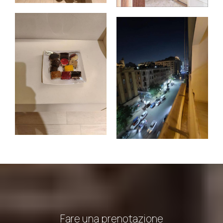
Fare una prenotazione