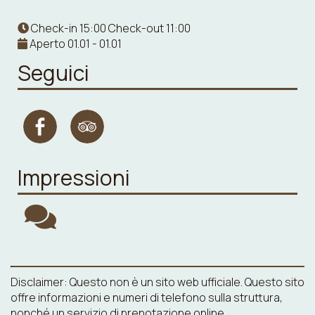
Check-in 15:00 Check-out 11:00
Aperto 01.01 - 01.01
Seguici
Impressioni
Disclaimer: Questo non è un sito web ufficiale. Questo sito
offre informazioni e numeri di telefono sulla struttura,
nonché un servizio di prenotazione online.