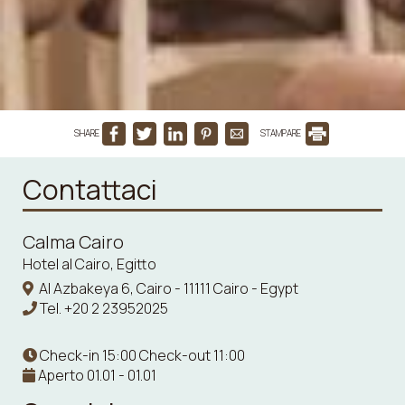
SHARE
STAMPARE
Contattaci
Calma Cairo
Hotel al Cairo, Egitto
Al Azbakeya 6, Cairo - 11111 Cairo - Egypt
Tel.
+20 2 23952025
Check-in 15:00 Check-out 11:00
Aperto 01.01 - 01.01