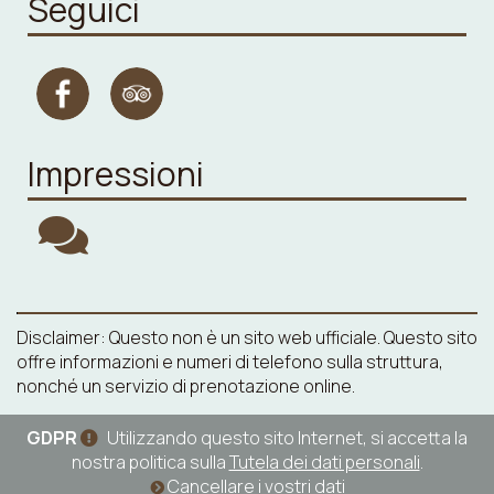
Seguici
Impressioni
Disclaimer: Questo non è un sito web ufficiale. Questo sito
offre informazioni e numeri di telefono sulla struttura,
nonché un servizio di prenotazione online.
GDPR
Utilizzando questo sito Internet, si accetta la
nostra politica sulla
Tutela dei dati personali
.
Cancellare i vostri dati