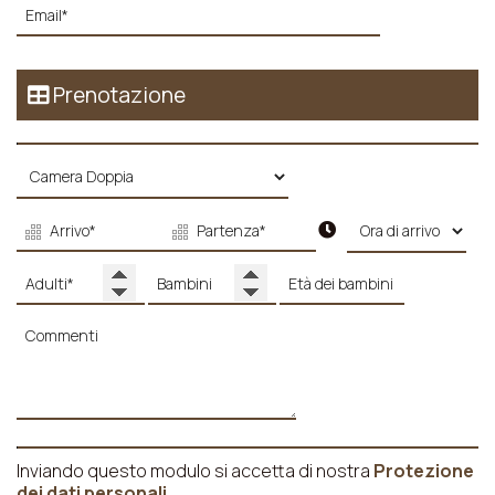
Prenotazione
Inviando questo modulo si accetta di nostra
Protezione
dei dati personali