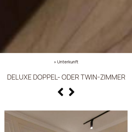
»
Unterkunft
DELUXE DOPPEL- ODER TWIN-ZIMMER