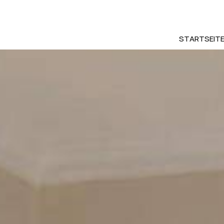
STARTSEIT