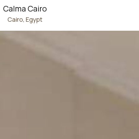
Calma Cairo
Cairo, Egypt