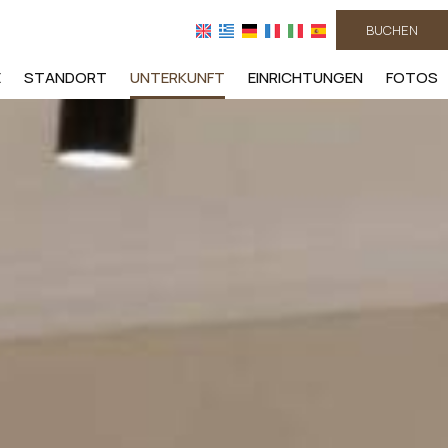
BUCHEN
E
STANDORT
UNTERKUNFT
EINRICHTUNGEN
FOTOS