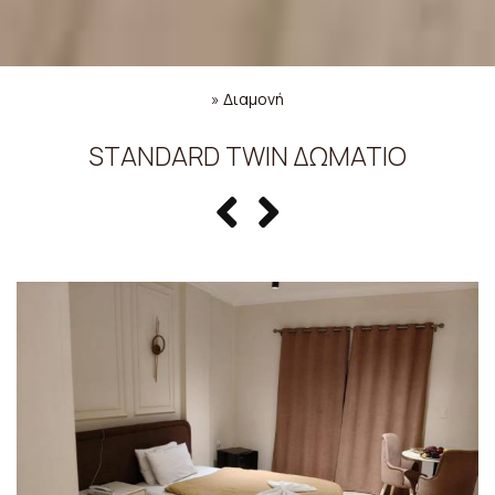
»
Διαμονή
STANDARD TWIN ΔΩΜΆΤΙΟ