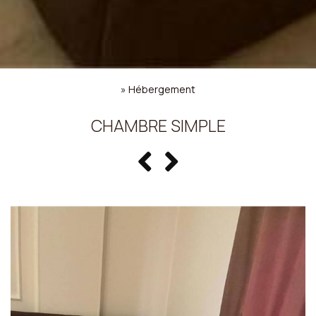
»
Hébergement
CHAMBRE SIMPLE