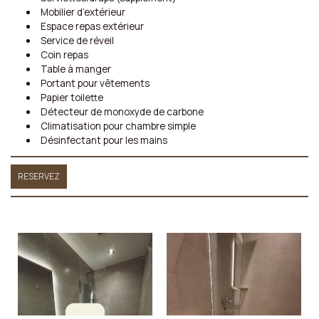
Mobilier d’extérieur
Espace repas extérieur
Service de réveil
Coin repas
Table à manger
Portant pour vêtements
Papier toilette
Détecteur de monoxyde de carbone
Climatisation pour chambre simple
Désinfectant pour les mains
RESERVEZ