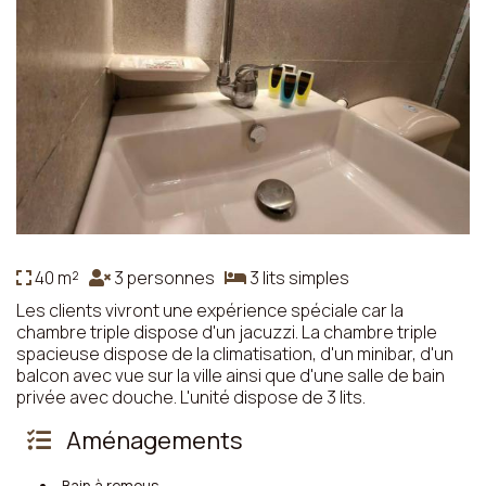
40 m²
3 personnes
3 lits simples
Les clients vivront une expérience spéciale car la
chambre triple dispose d'un jacuzzi. La chambre triple
spacieuse dispose de la climatisation, d'un minibar, d'un
balcon avec vue sur la ville ainsi que d'une salle de bain
privée avec douche. L'unité dispose de 3 lits.
Aménagements