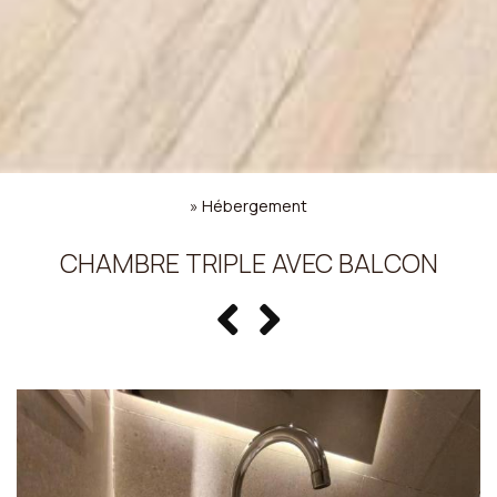
»
Hébergement
CHAMBRE TRIPLE AVEC BALCON