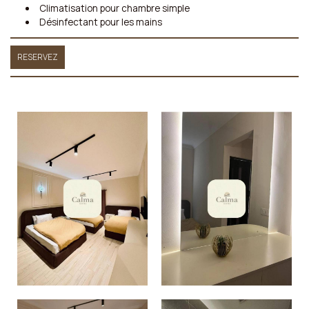
Climatisation pour chambre simple
Désinfectant pour les mains
RESERVEZ