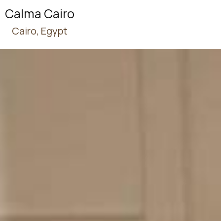
Calma Cairo
Cairo, Egypt