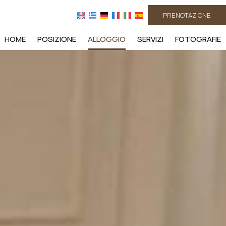
PRENOTAZIONE
HOME
POSIZIONE
ALLOGGIO
SERVIZI
FOTOGRAFIE