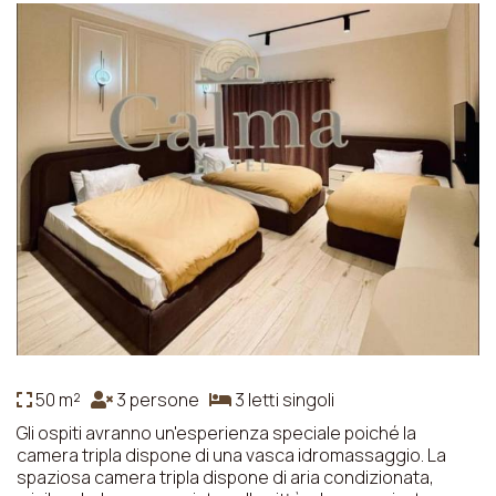
50 m²
3 persone
3 letti singoli
Gli ospiti avranno un'esperienza speciale poiché la
camera tripla dispone di una vasca idromassaggio. La
spaziosa camera tripla dispone di aria condizionata,