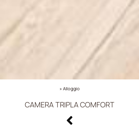
»
Alloggio
CAMERA TRIPLA COMFORT