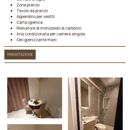
Zona pranzo
Tavolo da pranzo
Appendino per vestiti
Carta igienica
Rilevatore di monossido di carbonio
Aria condizionata per camera singola
Gel igienizzante mani
PRENOTAZIONE